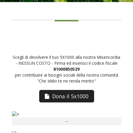
Scegli di devolvere il tuo 5X1000 alla nostra Misericordia
- NESSUN COSTO - Firma ed inserisci il codice fiscale
81000850529
per contribuire ai bisogni sociali della nostra comunità
"Che Iddio te ne renda merito"
Dona il 5x1000
---