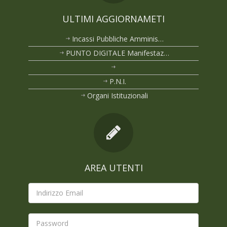
ULTIMI AGGIORNAMETI
Incassi Pubbliche Amminis…
PUNTO DIGITALE Manifestaz…
P.N.I.
Organi Istituzionali
AREA UTENTI